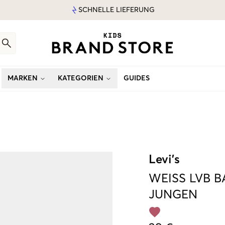
SCHNELLE LIEFERUNG
MARKEN
KATEGORIEN
GUIDES
Levi's
WEISS
LVB B
JUNGEN