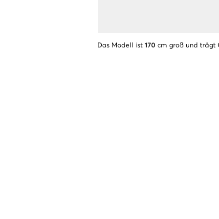
Das Modell ist
170
cm groß und trägt