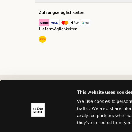
Zahlungsmöglichkeiten
Liefermöglichkeiten
This website uses cookie
We use cookies to personal
traffic. We also share info
analytics partners who may
they’ve collected from your