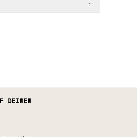
F DEINEN