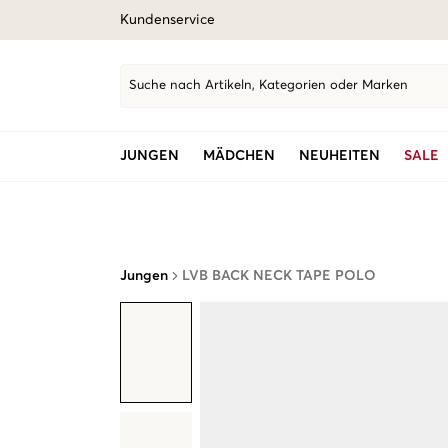
Kundenservice
Suche nach Artikeln, Kategorien oder Marken
JUNGEN
MÄDCHEN
NEUHEITEN
SALE
Jungen
LVB BACK NECK TAPE POLO