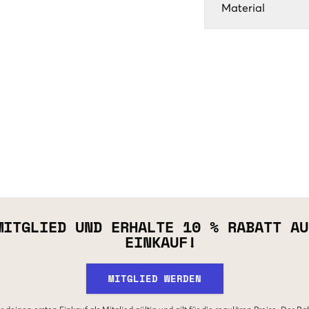
Material
MITGLIED UND ERHALTE 10 % RABATT AU
EINKAUF!
MITGLIED WERDEN