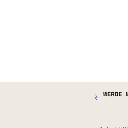
WERDE 