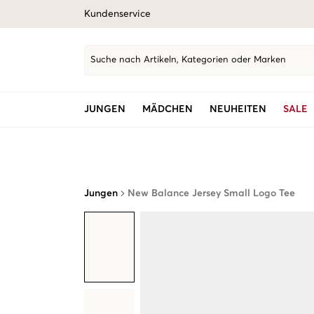
Kundenservice
Suche nach Artikeln, Kategorien oder Marken
JUNGEN
MÄDCHEN
NEUHEITEN
SALE
Jungen
New Balance Jersey Small Logo Tee