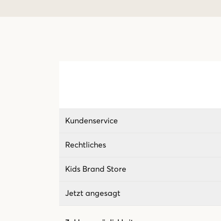
Kundenservice
Rechtliches
Kids Brand Store
Jetzt angesagt