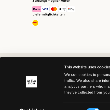
Zahlungsmöglichkeiten
Liefermöglichkeiten
This website uses cookie
We use cookies to personal
traffic. We also share info
analytics partners who may
they’ve collected from your
Consent