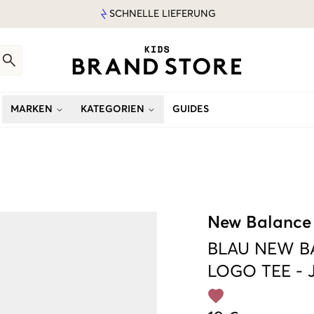
SCHNELLE LIEFERUNG
MARKEN
KATEGORIEN
GUIDES
New Balance
BLAU
NEW B
LOGO TEE
-