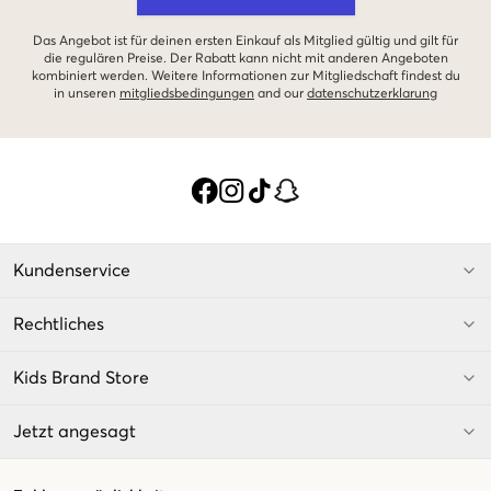
Das Angebot ist für deinen ersten Einkauf als Mitglied gültig und gilt für
die regulären Preise. Der Rabatt kann nicht mit anderen Angeboten
kombiniert werden. Weitere Informationen zur Mitgliedschaft findest du
in unseren
mitgliedsbedingungen
and our
datenschutzerklarung
Kundenservice
Rechtliches
Kids Brand Store
Jetzt angesagt