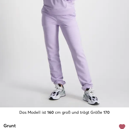
Das Modell ist
160
cm groß und trägt Größe
170
Grunt