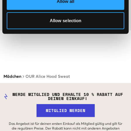
Allow all
Washing advice
Allow selection
Material
Mädchen
OUR Alice Hood Sweat
WERDE MITGLIED UND ERHALTE 10 % RABATT AUF
DEINEN EINKAUF!
MITGLIED WERDEN
Das Angebot ist für deinen ersten Einkauf als Mitglied gültig und gilt für
die regulären Preise. Der Rabatt kann nicht mit anderen Angeboten