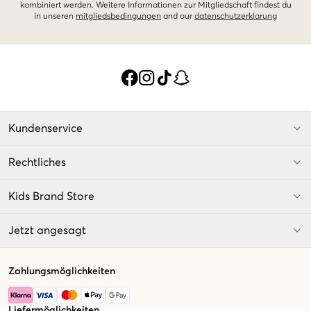
kombiniert werden. Weitere Informationen zur Mitgliedschaft findest du
in unseren
mitgliedsbedingungen
and our
datenschutzerklarung
Kundenservice
Rechtliches
Kids Brand Store
Jetzt angesagt
Zahlungsmöglichkeiten
Liefermöglichkeiten