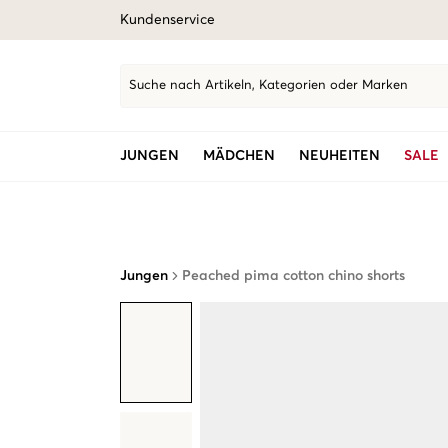
Kundenservice
Suche nach Artikeln, Kategorien oder Marken
JUNGEN
MÄDCHEN
NEUHEITEN
SALE
Jungen
Peached pima cotton chino shorts