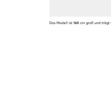
Das Modell ist
160
cm groß und trägt