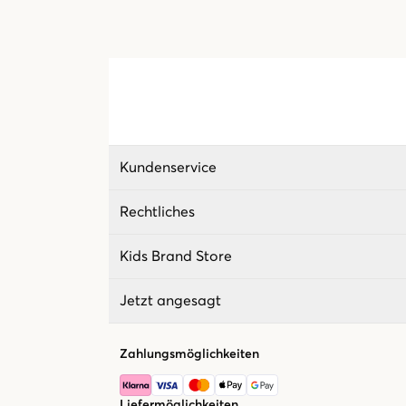
Kundenservice
Rechtliches
Kids Brand Store
Jetzt angesagt
Zahlungsmöglichkeiten
Liefermöglichkeiten