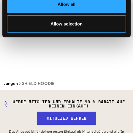
Allow all
Washing advice
Allow selection
Material
Jungen
SHIELD HOODIE
WERDE MITGLIED UND ERHALTE 10 % RABATT AUF
DEINEN EINKAUF!
MITGLIED WERDEN
Das Angebot ist für deinen ersten Einkauf als Mitglied gültig und gilt für