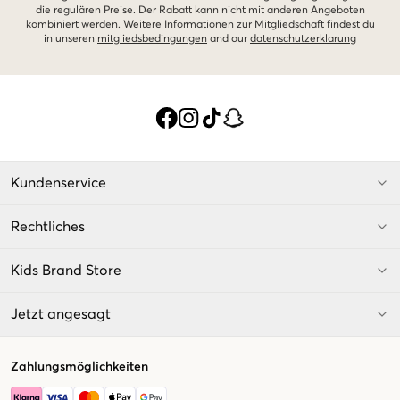
die regulären Preise. Der Rabatt kann nicht mit anderen Angeboten
kombiniert werden. Weitere Informationen zur Mitgliedschaft findest du
in unseren
mitgliedsbedingungen
and our
datenschutzerklarung
Kundenservice
Rechtliches
Kids Brand Store
Jetzt angesagt
Zahlungsmöglichkeiten