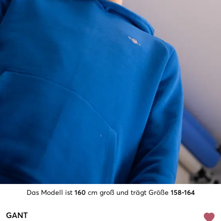
Das Modell ist
160
cm groß und trägt Größe
158-164
GANT