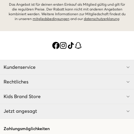
Das Angebot ist für deinen ersten Einkauf als Mitglied gültig und gilt für
die regulären Preise. Der Rabatt kann nicht mit anderen Angeboten
kombiniert werden. Weitere Informationen zur Mitgliedschaft findest du
in unseren
mitgliedsbedingungen
and our
datenschutzerklarung
Kundenservice
Rechtliches
Kids Brand Store
Jetzt angesagt
Zahlungsmöglichkeiten