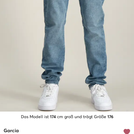
Das Modell ist
174
cm groß und trägt Größe
176
Garcia