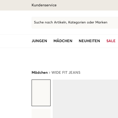
Kundenservice
Suche nach Artikeln, Kategorien oder Marken
JUNGEN
MÄDCHEN
NEUHEITEN
SALE
Mädchen
WIDE FIT JEANS