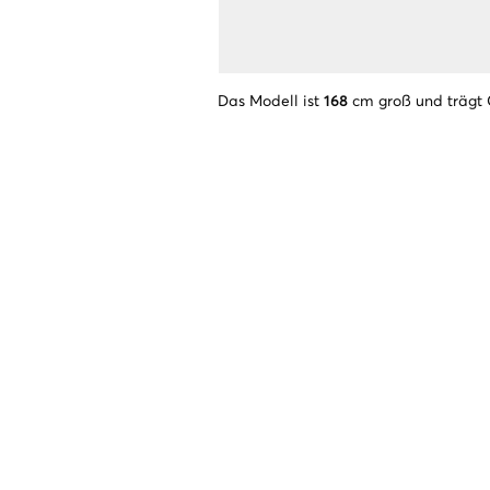
Das Modell ist
168
cm groß und trägt