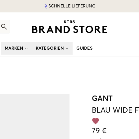
SCHNELLE LIEFERUNG
MARKEN
KATEGORIEN
GUIDES
GANT
BLAU
WIDE F
79 €