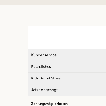
Kundenservice
Rechtliches
Kids Brand Store
Jetzt angesagt
Zahlungsmöglichkeiten