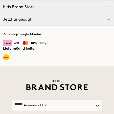
Kids Brand Store
Jetzt angesagt
Zahlungsmöglichkeiten
Liefermöglichkeiten
Market switcher
Germany
/
EUR