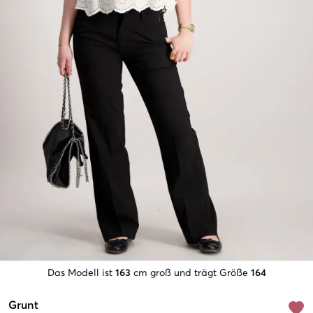
Das Modell ist
163
cm groß und trägt Größe
164
Grunt