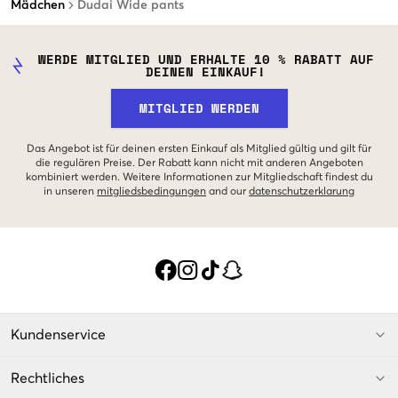
Mädchen
Dudai Wide pants
WERDE MITGLIED UND ERHALTE 10 % RABATT AUF
DEINEN EINKAUF!
MITGLIED WERDEN
Das Angebot ist für deinen ersten Einkauf als Mitglied gültig und gilt für
die regulären Preise. Der Rabatt kann nicht mit anderen Angeboten
kombiniert werden. Weitere Informationen zur Mitgliedschaft findest du
in unseren
mitgliedsbedingungen
and our
datenschutzerklarung
Kundenservice
Rechtliches