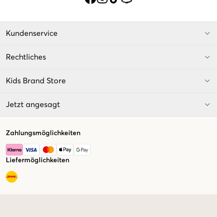
Kundenservice
Rechtliches
Kids Brand Store
Jetzt angesagt
Zahlungsmöglichkeiten
Liefermöglichkeiten
Market switcher