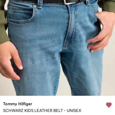
Tommy Hilfiger
SCHWARZ
KIDS LEATHER BELT
-
UNISEX