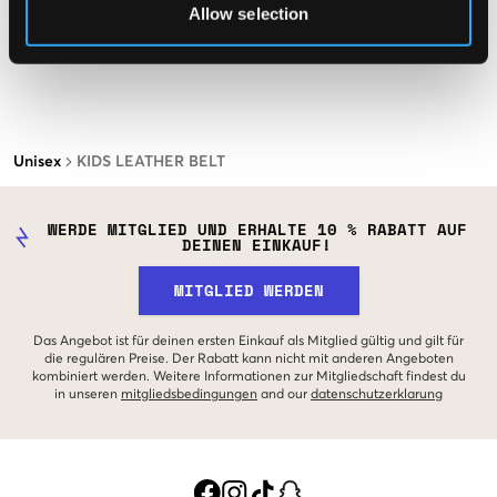
Allow selection
Unisex
KIDS LEATHER BELT
WERDE MITGLIED UND ERHALTE 10 % RABATT AUF
DEINEN EINKAUF!
MITGLIED WERDEN
Das Angebot ist für deinen ersten Einkauf als Mitglied gültig und gilt für
die regulären Preise. Der Rabatt kann nicht mit anderen Angeboten
kombiniert werden. Weitere Informationen zur Mitgliedschaft findest du
in unseren
mitgliedsbedingungen
and our
datenschutzerklarung