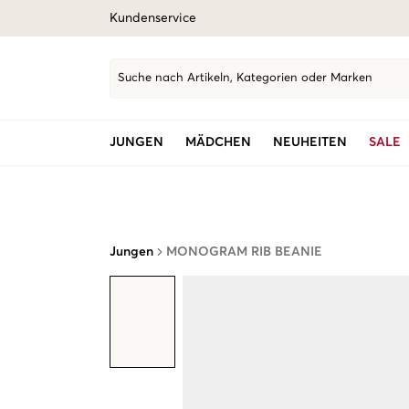
Kundenservice
Suche nach Artikeln, Kategorien oder Marken
JUNGEN
MÄDCHEN
NEUHEITEN
SALE
Jungen
MONOGRAM RIB BEANIE