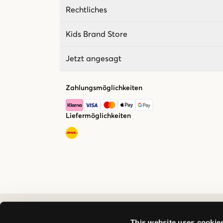
Rechtliches
Kids Brand Store
Jetzt angesagt
Zahlungsmöglichkeiten
Liefermöglichkeiten
This website uses cookie