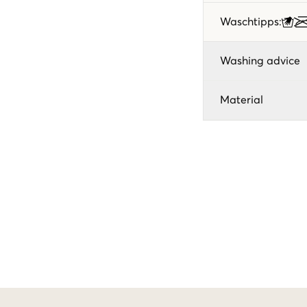
Waschtipps
:
Washing advice
Material