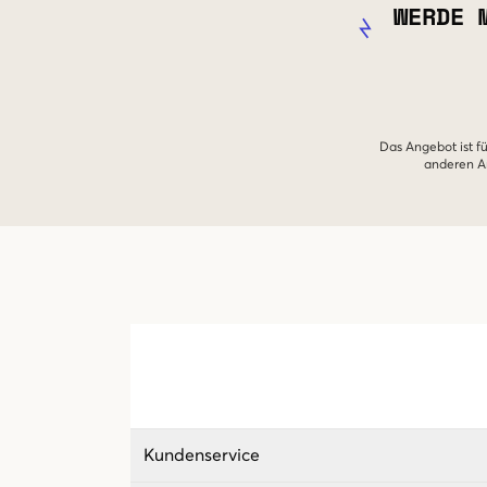
WERDE 
Das Angebot ist fü
anderen An
Kundenservice