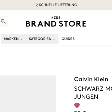
SCHNELLE LIEFERUNG
MARKEN
KATEGORIEN
GUIDES
Calvin Klein
SCHWARZ
M
JUNGEN