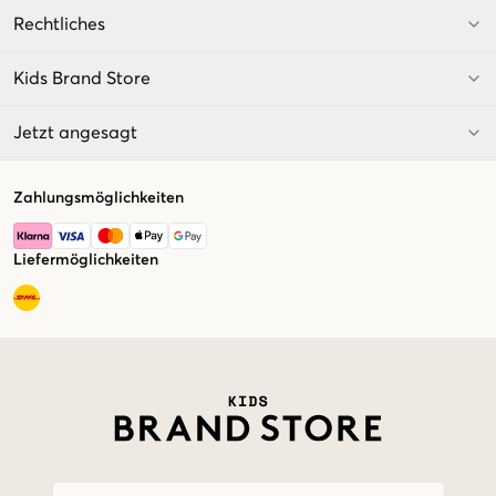
Rechtliches
Kids Brand Store
Jetzt angesagt
Zahlungsmöglichkeiten
Liefermöglichkeiten
Market switcher