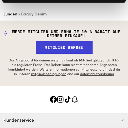
Jungen
Baggy Denim
WERDE MITGLIED UND ERHALTE 10 % RABATT AUF
DEINEN EINKAUF!
MITGLIED WERDEN
Das Angebot ist für deinen ersten Einkauf als Mitglied gültig und gilt für
die regulären Preise. Der Rabatt kann nicht mit anderen Angeboten
kombiniert werden. Weitere Informationen zur Mitgliedschaft findest du
in unseren
mitgliedsbedingungen
and our
datenschutzerklarung
Kundenservice