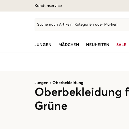
Kundenservice
Suche nach Artikeln, Kategorien oder Marken
JUNGEN
MÄDCHEN
NEUHEITEN
SALE
Jungen
Oberbekleidung
Oberbekleidung f
Grüne