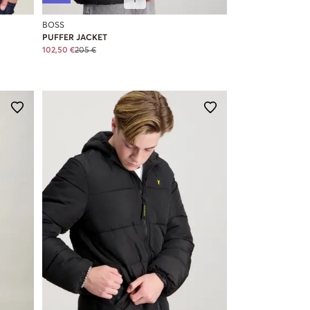
BOSS
PUFFER JACKET
102,50 €
205 €