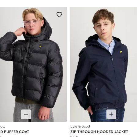
ott
Lyle & Scott
D PUFFER COAT
ZIP THROUGH HOODED JACKET