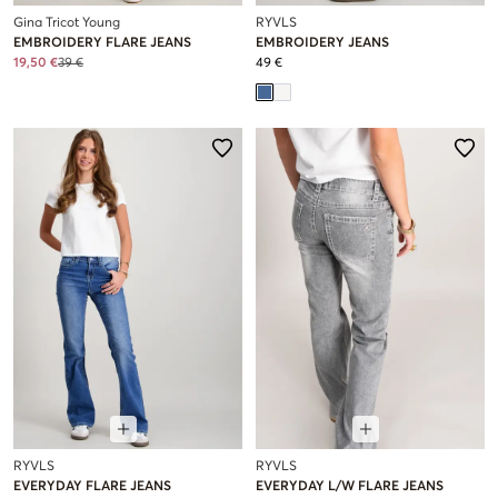
Gina Tricot Young
RYVLS
EMBROIDERY FLARE JEANS
EMBROIDERY JEANS
19,50 €
39 €
49 €
RYVLS
RYVLS
EVERYDAY FLARE JEANS
EVERYDAY L/W FLARE JEANS