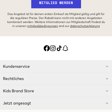
MITGLIED WERDEN
Das Angebot ist für deinen ersten Einkauf als Mitglied gültig und gilt für
die regulären Preise. Der Rabatt kann nicht mit anderen Angeboten
kombiniert werden. Weitere Informationen zur Mitgliedschaft findest du
in unseren
mitgliedsbedingungen
and our
datenschutzerklarung
Kundenservice
Rechtliches
Kids Brand Store
Jetzt angesagt