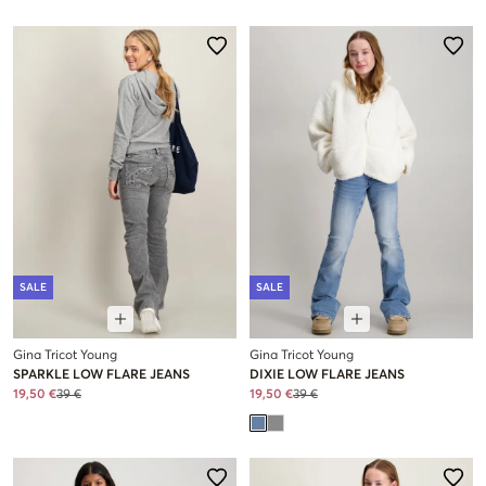
SALE
SALE
Gina Tricot Young
Gina Tricot Young
SPARKLE LOW FLARE JEANS
DIXIE LOW FLARE JEANS
19,50 €
39 €
19,50 €
39 €