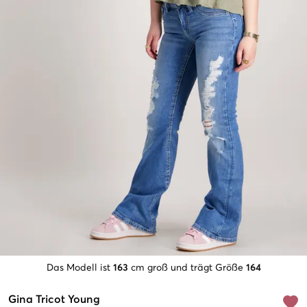
Das Modell ist
163
cm groß und trägt Größe
164
Gina Tricot Young