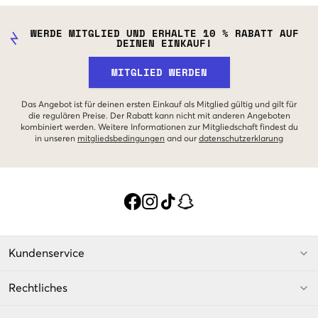
WERDE MITGLIED UND ERHALTE 10 % RABATT AUF
DEINEN EINKAUF!
MITGLIED WERDEN
Das Angebot ist für deinen ersten Einkauf als Mitglied gültig und gilt für
die regulären Preise. Der Rabatt kann nicht mit anderen Angeboten
kombiniert werden. Weitere Informationen zur Mitgliedschaft findest du
in unseren
mitgliedsbedingungen
and our
datenschutzerklarung
Kundenservice
Rechtliches