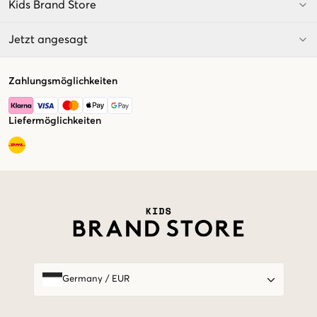
Kids Brand Store
Jetzt angesagt
Zahlungsmöglichkeiten
Liefermöglichkeiten
Market switcher
Germany
/
EUR