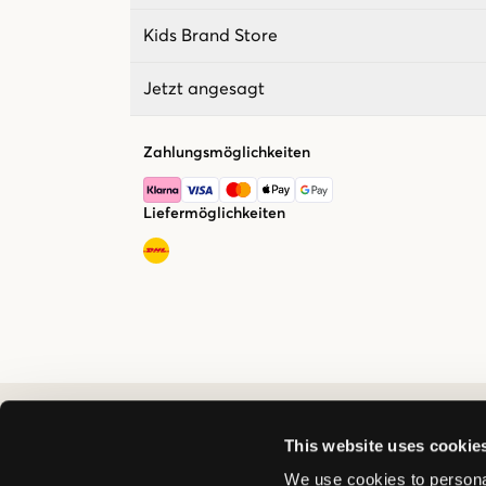
Kids Brand Store
Jetzt angesagt
Zahlungsmöglichkeiten
Liefermöglichkeiten
This website uses cookie
We use cookies to personal