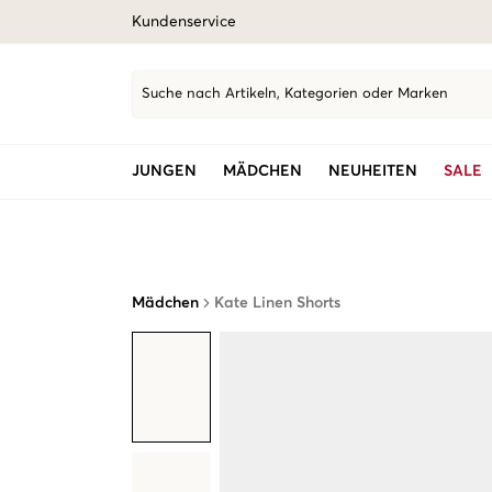
Kundenservice
Suche nach Artikeln, Kategorien oder Marken
JUNGEN
MÄDCHEN
NEUHEITEN
SALE
Mädchen
Kate Linen Shorts