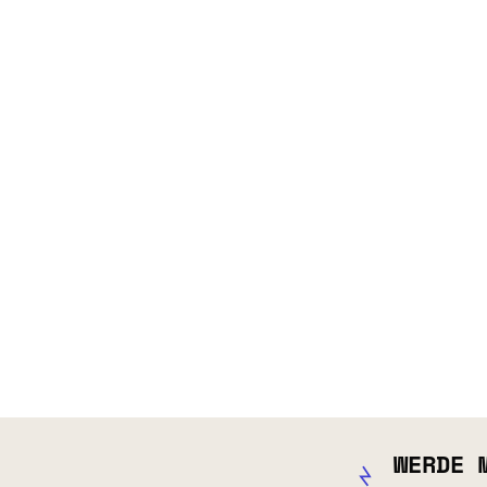
WERDE 