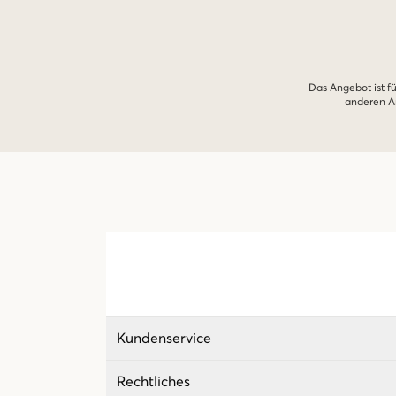
Das Angebot ist fü
anderen An
Kundenservice
Rechtliches