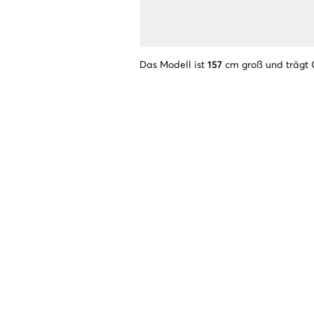
Das Modell ist
157
cm groß und trägt