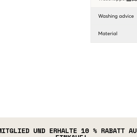
Washing advice
Material
MITGLIED UND ERHALTE 10 % RABATT AU