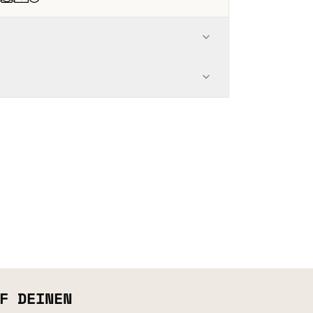
F DEINEN