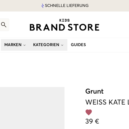
SCHNELLE LIEFERUNG
MARKEN
KATEGORIEN
GUIDES
Grunt
WEISS
KATE 
39 €