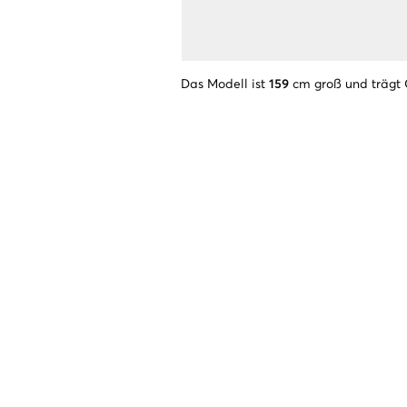
Das Modell ist
159
cm groß und trägt