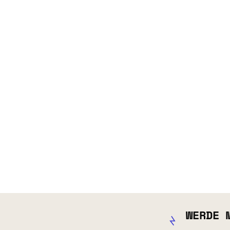
WERDE 