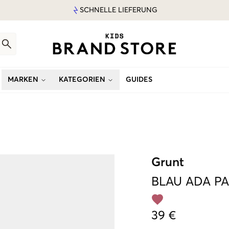
SCHNELLE LIEFERUNG
MARKEN
KATEGORIEN
GUIDES
Grunt
BLAU
ADA P
39 €