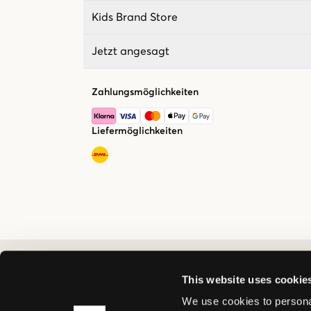
Kids Brand Store
Jetzt angesagt
Zahlungsmöglichkeiten
Liefermöglichkeiten
This website uses cookie
We use cookies to personal