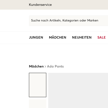
Kundenservice
Suche nach Artikeln, Kategorien oder Marken
JUNGEN
MÄDCHEN
NEUHEITEN
SALE
Mädchen
Ada Pants