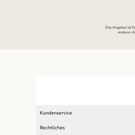
Das Angebot ist fü
anderen An
Kundenservice
Rechtliches