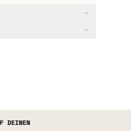
F DEINEN