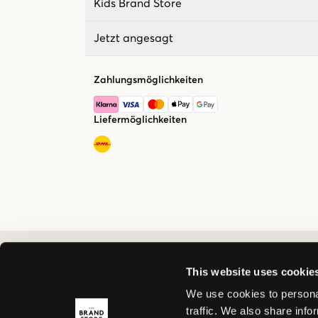
Kids Brand Store
Jetzt angesagt
Zahlungsmöglichkeiten
Liefermöglichkeiten
This website uses cookie
We use cookies to personal
traffic. We also share info