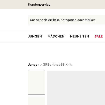
Kundenservice
Suche nach Artikeln, Kategorien oder Marken
JUNGEN
MÄDCHEN
NEUHEITEN
SALE
Jungen
GRBanthat SS Knit