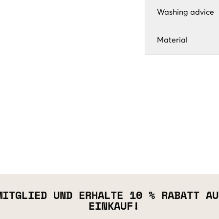
Washing advice
Material
MITGLIED UND ERHALTE 10 % RABATT AU
EINKAUF!