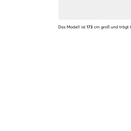
Das Modell ist
173
cm groß und trägt