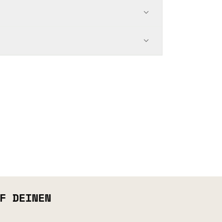
F DEINEN