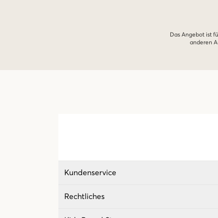
Das Angebot ist fü
anderen An
Kundenservice
Rechtliches