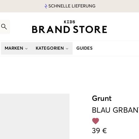
SCHNELLE LIEFERUNG
MARKEN
KATEGORIEN
GUIDES
Grunt
BLAU
GRBANT
39 €