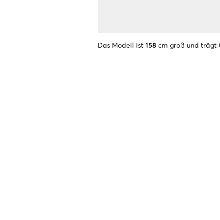
Das Modell ist
158
cm groß und trägt