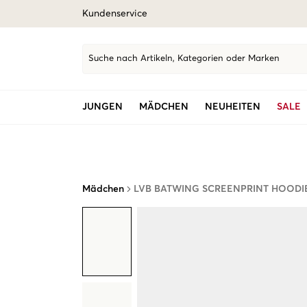
Kundenservice
Suche nach Artikeln, Kategorien oder Marken
JUNGEN
MÄDCHEN
NEUHEITEN
SALE
Mädchen
LVB BATWING SCREENPRINT HOODI