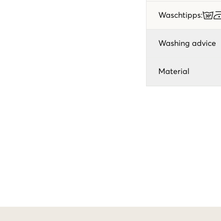
Waschtipps
:
Washing advice
Material