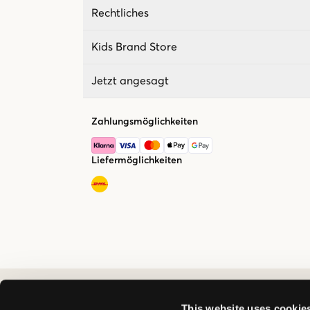
Rechtliches
Kids Brand Store
Jetzt angesagt
Zahlungsmöglichkeiten
Liefermöglichkeiten
This website uses cookie