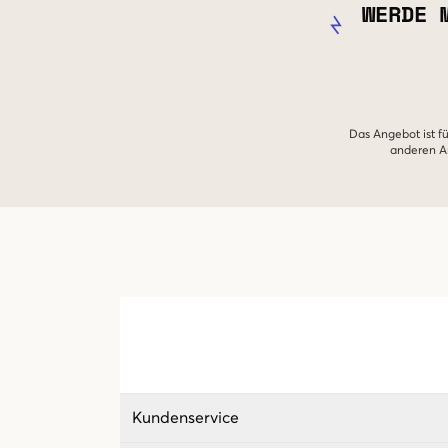
WERDE 
Das Angebot ist fü
anderen An
Kundenservice