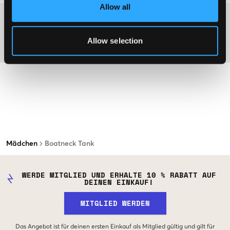
Allow all
Washing advice
Allow selection
Material
Mädchen
Boatneck Tank
WERDE MITGLIED UND ERHALTE 10 % RABATT AUF
DEINEN EINKAUF!
MITGLIED WERDEN
Das Angebot ist für deinen ersten Einkauf als Mitglied gültig und gilt für