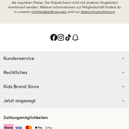
die regulären Preise. Der Rabatt kann nicht mit anderen Angeboten
kombiniert werden. Weitere Informationen zur Mitgliedschaft findest du
in unseren
mitgliedsbedingungen
and our
datenschutzerklarung
Kundenservice
Rechtliches
Kids Brand Store
Jetzt angesagt
Zahlungsmöglichkeiten