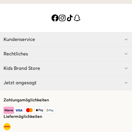
Kundenservice
Rechtliches
Kids Brand Store
Jetzt angesagt
Zahlungsmöglichkeiten
Liefermöglichkeiten