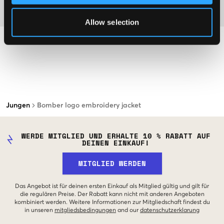
Material
Allow selection
Jungen
Bomber logo embroidery jacket
WERDE MITGLIED UND ERHALTE 10 % RABATT AUF
DEINEN EINKAUF!
MITGLIED WERDEN
Das Angebot ist für deinen ersten Einkauf als Mitglied gültig und gilt für
die regulären Preise. Der Rabatt kann nicht mit anderen Angeboten
kombiniert werden. Weitere Informationen zur Mitgliedschaft findest du
in unseren
mitgliedsbedingungen
and our
datenschutzerklarung