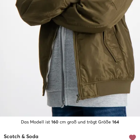
Das Modell ist
160
cm groß und trägt Größe
164
Scotch & Soda