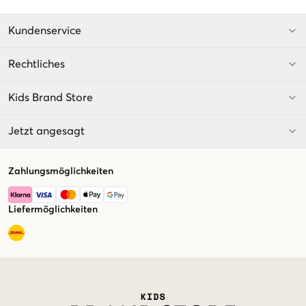
Kundenservice
Rechtliches
Kids Brand Store
Jetzt angesagt
Zahlungsmöglichkeiten
Liefermöglichkeiten
Market switcher