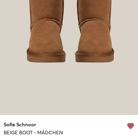
Sofie Schnoor
BEIGE
BOOT
-
MÄDCHEN