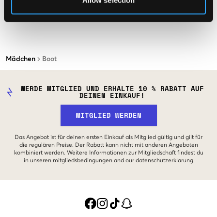
Mädchen
Boot
WERDE MITGLIED UND ERHALTE 10 % RABATT AUF
DEINEN EINKAUF!
MITGLIED WERDEN
Das Angebot ist für deinen ersten Einkauf als Mitglied gültig und gilt für
die regulären Preise. Der Rabatt kann nicht mit anderen Angeboten
kombiniert werden. Weitere Informationen zur Mitgliedschaft findest du
in unseren
mitgliedsbedingungen
and our
datenschutzerklarung