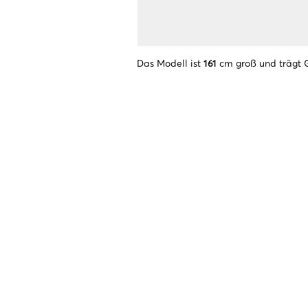
Das Modell ist
161
cm groß und trägt 