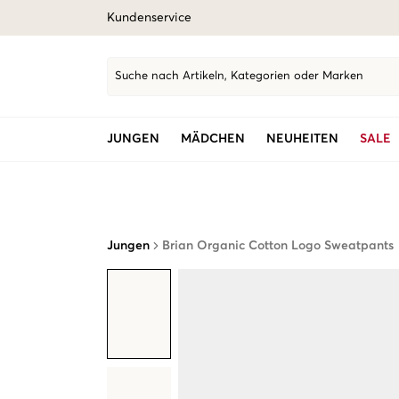
Kundenservice
Suche nach Artikeln, Kategorien oder Marken
JUNGEN
MÄDCHEN
NEUHEITEN
SALE
Jungen
Brian Organic Cotton Logo Sweatpants