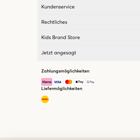
Kundenservice
Rechtliches
Kids Brand Store
Jetzt angesagt
Zahlungsmöglichkeiten
Liefermöglichkeiten