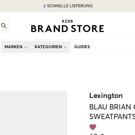
SCHNELLE LIEFERUNG
MARKEN
KATEGORIEN
GUIDES
Lexington
BLAU
BRIAN
SWEATPANT