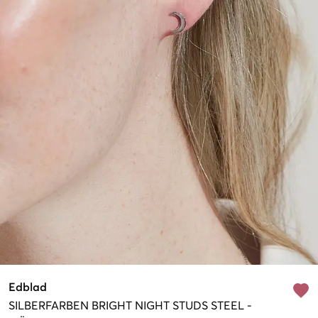
Edblad
SILBERFARBEN
BRIGHT NIGHT STUDS STEEL
-