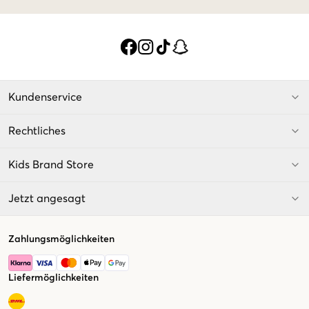
Kundenservice
Rechtliches
Kids Brand Store
Jetzt angesagt
Zahlungsmöglichkeiten
Liefermöglichkeiten