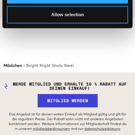
Washing advice
Allow selection
Mädchen
Bright Night Studs Steel
WERDE MITGLIED UND ERHALTE 10 % RABATT AUF
DEINEN EINKAUF!
MITGLIED WERDEN
Das Angebot ist für deinen ersten Einkauf als Mitglied gültig und gilt für
die regulären Preise. Der Rabatt kann nicht mit anderen Angeboten
kombiniert werden. Weitere Informationen zur Mitgliedschaft findest du
in unseren
mitgliedsbedingungen
and our
datenschutzerklarung