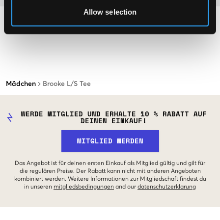
Allow selection
Mädchen
Brooke L/S Tee
WERDE MITGLIED UND ERHALTE 10 % RABATT AUF
DEINEN EINKAUF!
MITGLIED WERDEN
Das Angebot ist für deinen ersten Einkauf als Mitglied gültig und gilt für
die regulären Preise. Der Rabatt kann nicht mit anderen Angeboten
kombiniert werden. Weitere Informationen zur Mitgliedschaft findest du
in unseren
mitgliedsbedingungen
and our
datenschutzerklarung