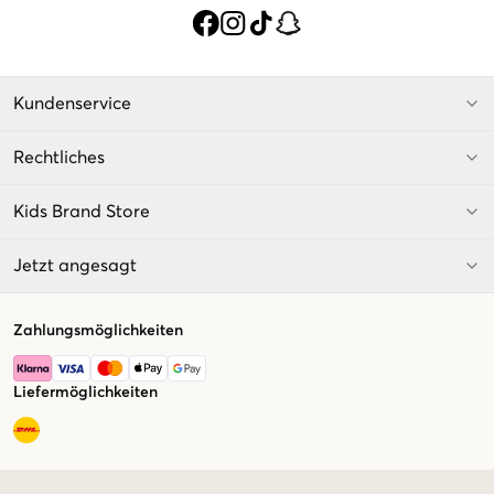
Kundenservice
Rechtliches
Kids Brand Store
Jetzt angesagt
Zahlungsmöglichkeiten
Liefermöglichkeiten