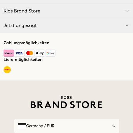
Kids Brand Store
Jetzt angesagt
Zahlungsmöglichkeiten
Liefermöglichkeiten
Market switcher
Germany
/
EUR