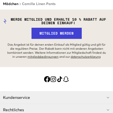
Mädchen
Camille Linen Pants
WERDE MITGLIED UND ERHALTE 10 % RABATT AUF
DEINEN EINKAUF!
MITGLIED WERDEN
Das Angebot ist für deinen ersten Einkauf als Mitglied gültig und gilt für
die regulären Preise. Der Rabatt kann nicht mit anderen Angeboten
kombiniert werden. Weitere Informationen zur Mitgliedschaft findest du
in unseren
mitgliedsbedingungen
and our
datenschutzerklarung
Kundenservice
Rechtliches