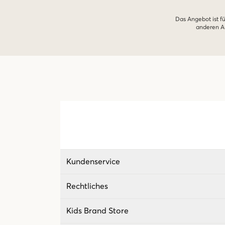
Das Angebot ist fü
anderen An
Kundenservice
Rechtliches
Kids Brand Store