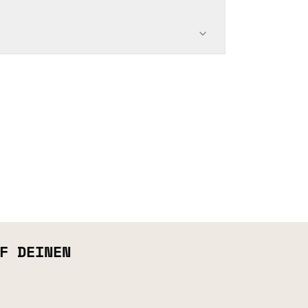
F DEINEN