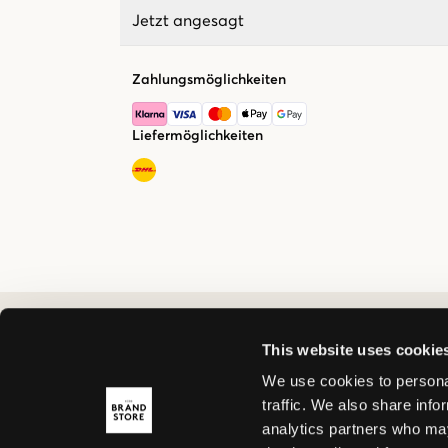
Jetzt angesagt
Zahlungsmöglichkeiten
Liefermöglichkeiten
This website uses cookie
We use cookies to personal
traffic. We also share info
analytics partners who may