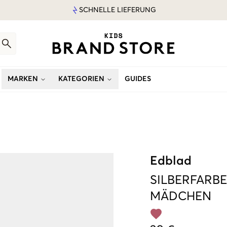
SCHNELLE LIEFERUNG
MARKEN
KATEGORIEN
GUIDES
Edblad
SILBERFARB
MÄDCHEN