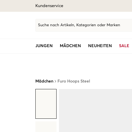
Kundenservice
Suche nach Artikeln, Kategorien oder Marken
JUNGEN
MÄDCHEN
NEUHEITEN
SALE
Mädchen
Furo Hoops Steel