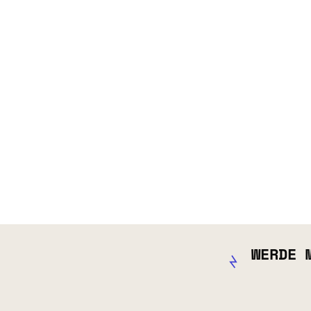
WERDE 