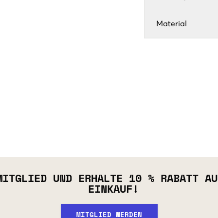
Material
MITGLIED UND ERHALTE 10 % RABATT AU
EINKAUF!
MITGLIED WERDEN