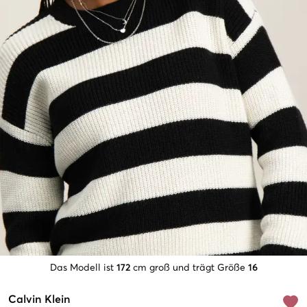
Das Modell ist
172
cm groß und trägt Größe
16
Calvin Klein