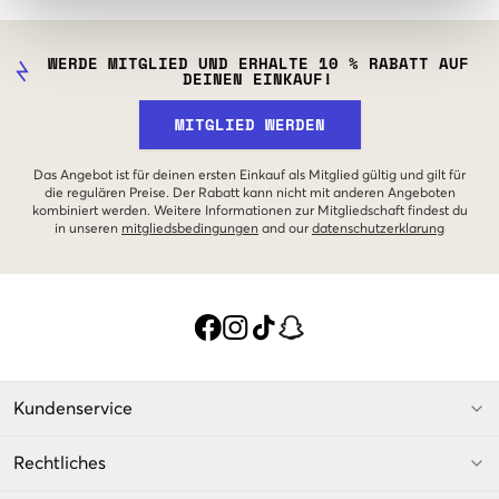
WERDE MITGLIED UND ERHALTE 10 % RABATT AUF
DEINEN EINKAUF!
MITGLIED WERDEN
Das Angebot ist für deinen ersten Einkauf als Mitglied gültig und gilt für
die regulären Preise. Der Rabatt kann nicht mit anderen Angeboten
kombiniert werden. Weitere Informationen zur Mitgliedschaft findest du
in unseren
mitgliedsbedingungen
and our
datenschutzerklarung
Kundenservice
Rechtliches