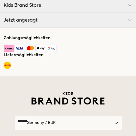
Kids Brand Store
Jetzt angesagt
Zahlungsmöglichkeiten
Liefermöglichkeiten
Market switcher
Germany
/
EUR