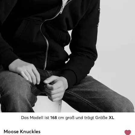
Das Modell ist
168
cm groß und trägt Größe
XL
Moose Knuckles