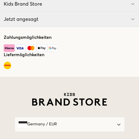
Kids Brand Store
Jetzt angesagt
Zahlungsmöglichkeiten
Liefermöglichkeiten
Market switcher
Germany
/
EUR