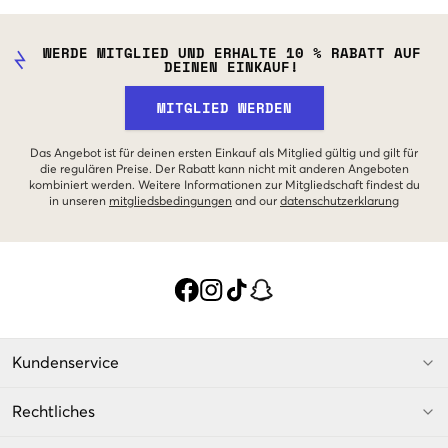
WERDE MITGLIED UND ERHALTE 10 % RABATT AUF
DEINEN EINKAUF!
MITGLIED WERDEN
Das Angebot ist für deinen ersten Einkauf als Mitglied gültig und gilt für
die regulären Preise. Der Rabatt kann nicht mit anderen Angeboten
kombiniert werden. Weitere Informationen zur Mitgliedschaft findest du
in unseren
mitgliedsbedingungen
and our
datenschutzerklarung
Kundenservice
Rechtliches