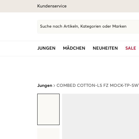
Kundenservice
Suche nach Artikeln, Kategorien oder Marken
JUNGEN
MÄDCHEN
NEUHEITEN
SALE
Jungen
COMBED COTTON-LS FZ MOCK-TP-SW