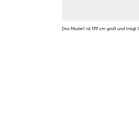
Das Modell ist
177
cm groß und trägt