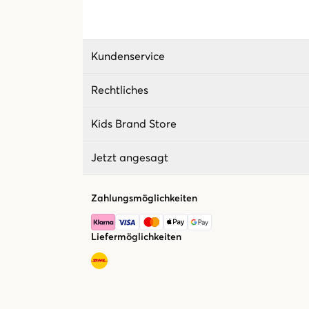
Kundenservice
Rechtliches
Kids Brand Store
Jetzt angesagt
Zahlungsmöglichkeiten
Liefermöglichkeiten