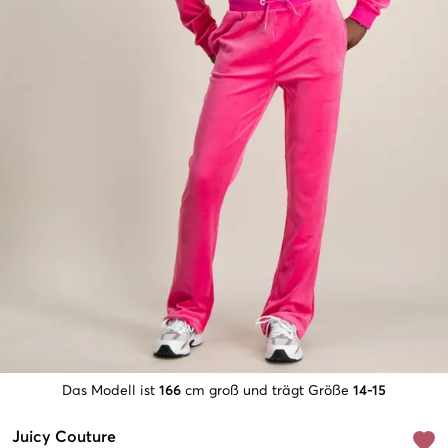
Das Modell ist
166
cm groß und trägt Größe
14-15
Juicy Couture