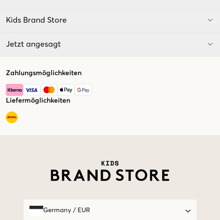
Kids Brand Store
Jetzt angesagt
Zahlungsmöglichkeiten
Liefermöglichkeiten
Market switcher
Germany
/
EUR