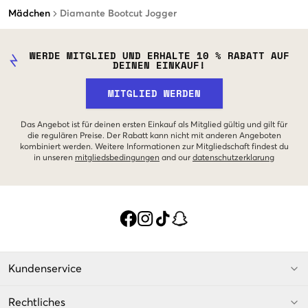
Mädchen
Diamante Bootcut Jogger
WERDE MITGLIED UND ERHALTE 10 % RABATT AUF
DEINEN EINKAUF!
MITGLIED WERDEN
Das Angebot ist für deinen ersten Einkauf als Mitglied gültig und gilt für
die regulären Preise. Der Rabatt kann nicht mit anderen Angeboten
kombiniert werden. Weitere Informationen zur Mitgliedschaft findest du
in unseren
mitgliedsbedingungen
and our
datenschutzerklarung
Kundenservice
Rechtliches