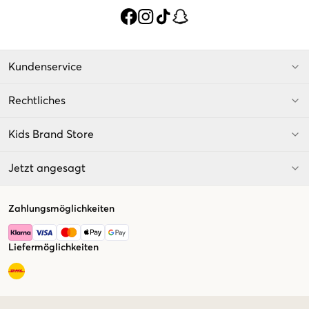
Kundenservice
Rechtliches
Kids Brand Store
Jetzt angesagt
Zahlungsmöglichkeiten
Liefermöglichkeiten