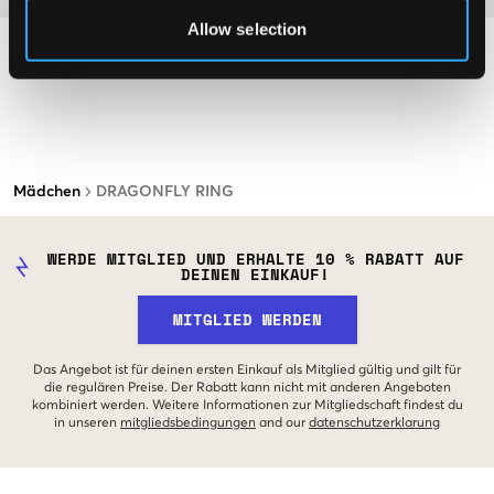
Allow selection
Mädchen
DRAGONFLY RING
WERDE MITGLIED UND ERHALTE 10 % RABATT AUF
DEINEN EINKAUF!
MITGLIED WERDEN
Das Angebot ist für deinen ersten Einkauf als Mitglied gültig und gilt für
die regulären Preise. Der Rabatt kann nicht mit anderen Angeboten
kombiniert werden. Weitere Informationen zur Mitgliedschaft findest du
in unseren
mitgliedsbedingungen
and our
datenschutzerklarung