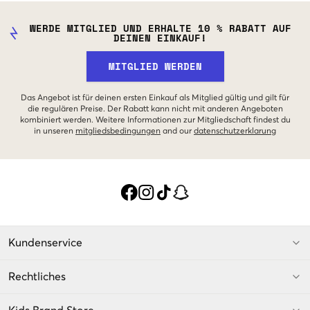
WERDE MITGLIED UND ERHALTE 10 % RABATT AUF
DEINEN EINKAUF!
MITGLIED WERDEN
Das Angebot ist für deinen ersten Einkauf als Mitglied gültig und gilt für
die regulären Preise. Der Rabatt kann nicht mit anderen Angeboten
kombiniert werden. Weitere Informationen zur Mitgliedschaft findest du
in unseren
mitgliedsbedingungen
and our
datenschutzerklarung
Kundenservice
Rechtliches