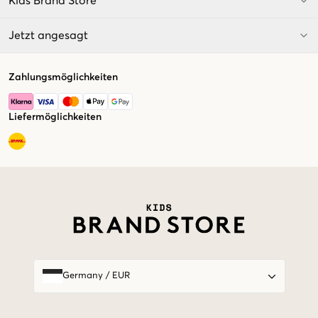
Kids Brand Store
Jetzt angesagt
Zahlungsmöglichkeiten
Liefermöglichkeiten
Market switcher
Germany
/
EUR