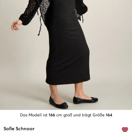
Das Modell ist
166
cm groß und trägt Größe
164
Sofie Schnoor