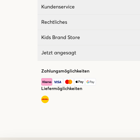
Kundenservice
Rechtliches
Kids Brand Store
Jetzt angesagt
Zahlungsmöglichkeiten
Liefermöglichkeiten