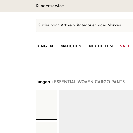
Kundenservice
Suche nach Artikeln, Kategorien oder Marken
JUNGEN
MÄDCHEN
NEUHEITEN
SALE
Jungen
ESSENTIAL WOVEN CARGO PANTS