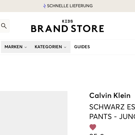
SCHNELLE LIEFERUNG
MARKEN
KATEGORIEN
GUIDES
Calvin Klein
SCHWARZ
E
PANTS
-
JUN