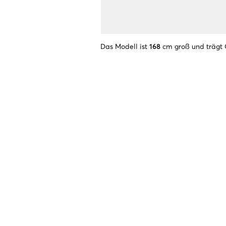
Das Modell ist
168
cm groß und trägt