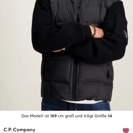
Das Modell ist
169
cm groß und trägt Größe
14
C.P. Company