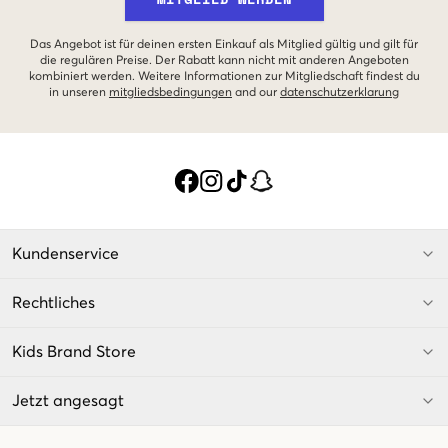
Das Angebot ist für deinen ersten Einkauf als Mitglied gültig und gilt für
die regulären Preise. Der Rabatt kann nicht mit anderen Angeboten
kombiniert werden. Weitere Informationen zur Mitgliedschaft findest du
in unseren
mitgliedsbedingungen
and our
datenschutzerklarung
Kundenservice
Rechtliches
Kids Brand Store
Jetzt angesagt