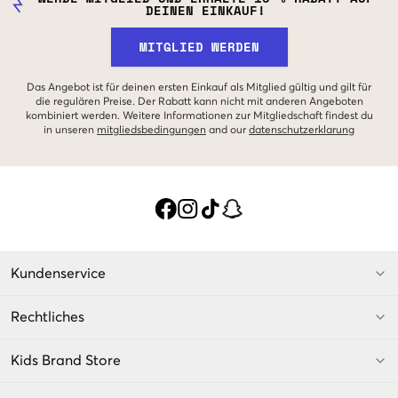
DEINEN EINKAUF!
MITGLIED WERDEN
Das Angebot ist für deinen ersten Einkauf als Mitglied gültig und gilt für
die regulären Preise. Der Rabatt kann nicht mit anderen Angeboten
kombiniert werden. Weitere Informationen zur Mitgliedschaft findest du
in unseren
mitgliedsbedingungen
and our
datenschutzerklarung
Kundenservice
Rechtliches
Kids Brand Store