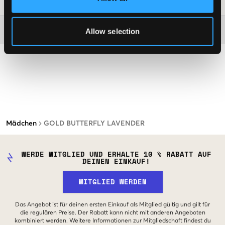
SKU
:
128940-001
Washing advice
Allow selection
Mädchen
GOLD BUTTERFLY LAVENDER
WERDE MITGLIED UND ERHALTE 10 % RABATT AUF
DEINEN EINKAUF!
MITGLIED WERDEN
Das Angebot ist für deinen ersten Einkauf als Mitglied gültig und gilt für
die regulären Preise. Der Rabatt kann nicht mit anderen Angeboten
kombiniert werden. Weitere Informationen zur Mitgliedschaft findest du