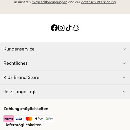
in unseren
mitgliedsbedingungen
and our
datenschutzerklarung
Kundenservice
Rechtliches
Kids Brand Store
Jetzt angesagt
Zahlungsmöglichkeiten
Liefermöglichkeiten