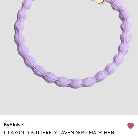
ByEloise
LILA
GOLD BUTTERFLY LAVENDER
-
MÄDCHEN