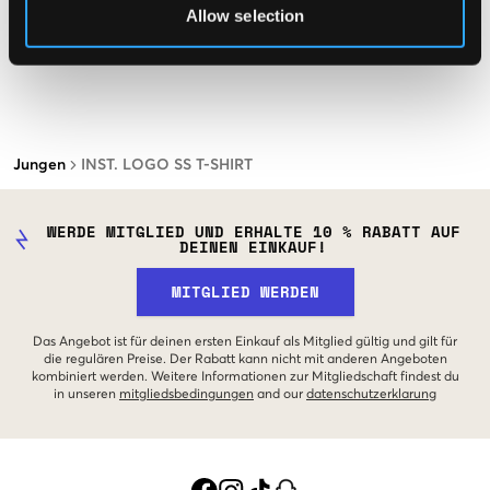
Allow selection
Jungen
INST. LOGO SS T-SHIRT
WERDE MITGLIED UND ERHALTE 10 % RABATT AUF
DEINEN EINKAUF!
MITGLIED WERDEN
Das Angebot ist für deinen ersten Einkauf als Mitglied gültig und gilt für
die regulären Preise. Der Rabatt kann nicht mit anderen Angeboten
kombiniert werden. Weitere Informationen zur Mitgliedschaft findest du
in unseren
mitgliedsbedingungen
and our
datenschutzerklarung