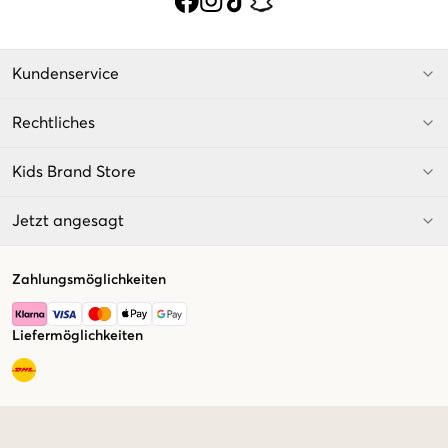
Kundenservice
Rechtliches
Kids Brand Store
Jetzt angesagt
Zahlungsmöglichkeiten
Liefermöglichkeiten
Market switcher