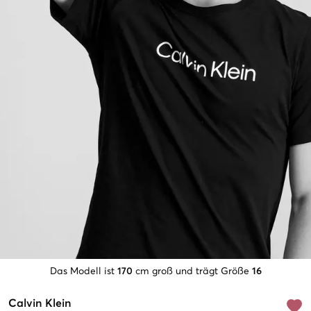
Das Modell ist
170
cm groß und trägt Größe
16
Calvin Klein