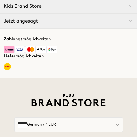
Kids Brand Store
Jetzt angesagt
Zahlungsmöglichkeiten
Liefermöglichkeiten
Market switcher
Germany
/
EUR