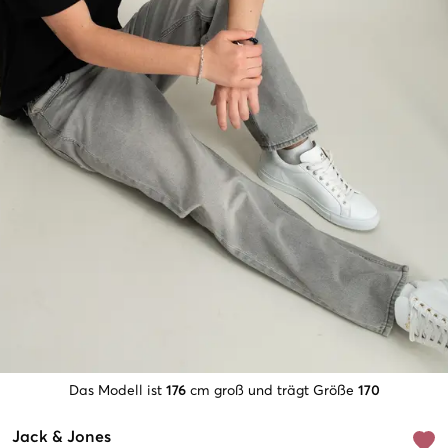
Das Modell ist
176
cm groß und trägt Größe
170
Jack & Jones