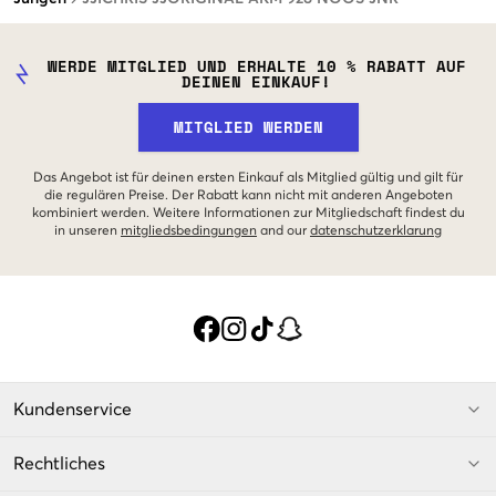
WERDE MITGLIED UND ERHALTE 10 % RABATT AUF
DEINEN EINKAUF!
MITGLIED WERDEN
Das Angebot ist für deinen ersten Einkauf als Mitglied gültig und gilt für
die regulären Preise. Der Rabatt kann nicht mit anderen Angeboten
kombiniert werden. Weitere Informationen zur Mitgliedschaft findest du
in unseren
mitgliedsbedingungen
and our
datenschutzerklarung
Kundenservice
Rechtliches