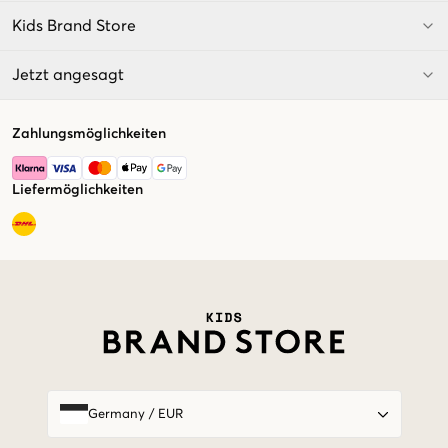
Kids Brand Store
Jetzt angesagt
Zahlungsmöglichkeiten
Liefermöglichkeiten
Market switcher
Germany
/
EUR