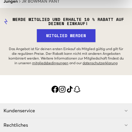
Jungen
JR BOWMAN PANT
WERDE MITGLIED UND ERHALTE 10 % RABATT AUF
DEINEN EINKAUF!
MITGLIED WERDEN
Das Angebot ist für deinen ersten Einkauf als Mitglied gültig und gilt für
die regulären Preise. Der Rabatt kann nicht mit anderen Angeboten
kombiniert werden. Weitere Informationen zur Mitgliedschaft findest du
in unseren
mitgliedsbedingungen
and our
datenschutzerklarung
Kundenservice
Rechtliches