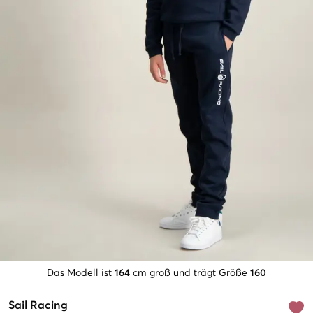
Das Modell ist
164
cm groß und trägt Größe
160
Sail Racing