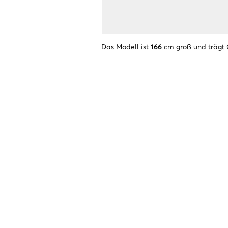
Das Modell ist
166
cm groß und trägt