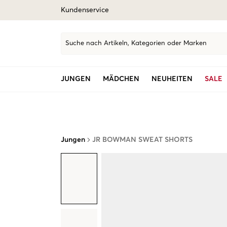
Kundenservice
Suche nach Artikeln, Kategorien oder Marken
JUNGEN
MÄDCHEN
NEUHEITEN
SALE
Jungen
JR BOWMAN SWEAT SHORTS