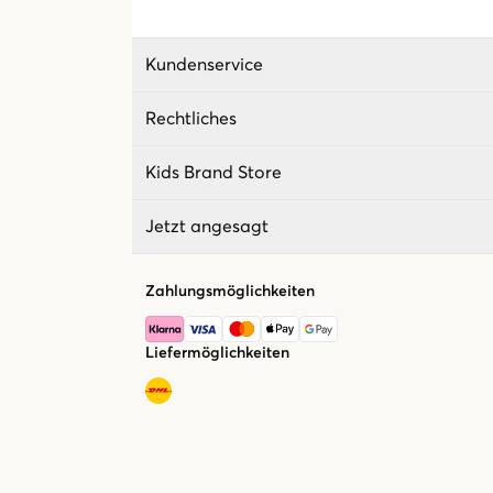
Kundenservice
Rechtliches
Kids Brand Store
Jetzt angesagt
Zahlungsmöglichkeiten
Liefermöglichkeiten