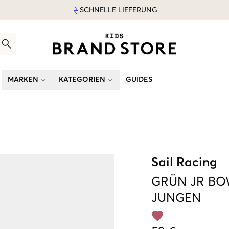
SCHNELLE LIEFERUNG
MARKEN
KATEGORIEN
GUIDES
Sail Racing
GRÜN
JR B
JUNGEN