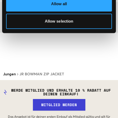
Allow all
Washing advice
Allow selection
Material
Jungen
JR BOWMAN ZIP JACKET
WERDE MITGLIED UND ERHALTE 10 % RABATT AUF
DEINEN EINKAUF!
MITGLIED WERDEN
Das Angebot ist für deinen ersten Einkauf als Mitglied gültig und gilt für