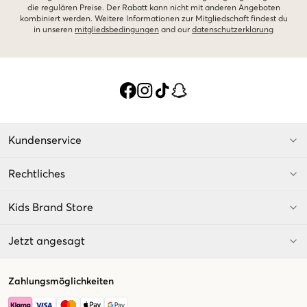
die regulären Preise. Der Rabatt kann nicht mit anderen Angeboten
kombiniert werden. Weitere Informationen zur Mitgliedschaft findest du
in unseren
mitgliedsbedingungen
and our
datenschutzerklarung
Kundenservice
Rechtliches
Kids Brand Store
Jetzt angesagt
Zahlungsmöglichkeiten