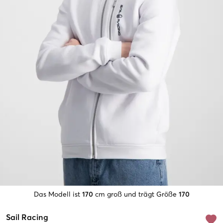
Das Modell ist
170
cm groß und trägt Größe
170
Sail Racing