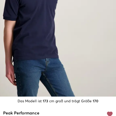
Das Modell ist
173
cm groß und trägt Größe
170
Peak Performance