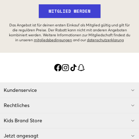
MITGLIED WERDEN
Das Angebot ist für deinen ersten Einkauf als Mitglied gültig und gilt für
die regulären Preise. Der Rabatt kann nicht mit anderen Angeboten
kombiniert werden. Weitere Informationen zur Mitgliedschaft findest du
in unseren
mitgliedsbedingungen
and our
datenschutzerklarung
Kundenservice
Rechtliches
Kids Brand Store
Jetzt angesagt