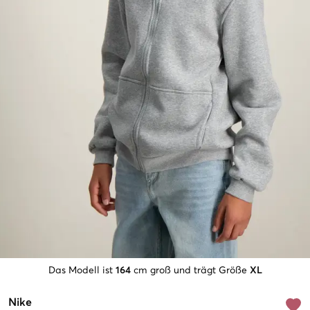
Das Modell ist
164
cm groß und trägt Größe
XL
Nike