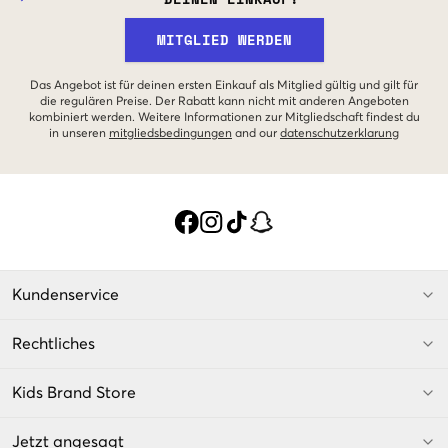
MITGLIED WERDEN
Das Angebot ist für deinen ersten Einkauf als Mitglied gültig und gilt für
die regulären Preise. Der Rabatt kann nicht mit anderen Angeboten
kombiniert werden. Weitere Informationen zur Mitgliedschaft findest du
in unseren
mitgliedsbedingungen
and our
datenschutzerklarung
Kundenservice
Rechtliches
Kids Brand Store
Jetzt angesagt