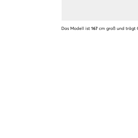
Das Modell ist
167
cm groß und trägt