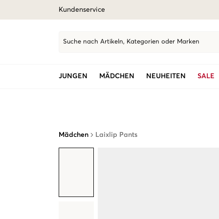
Kundenservice
Suche nach Artikeln, Kategorien oder Marken
JUNGEN
MÄDCHEN
NEUHEITEN
SALE
Mädchen
Laixlip Pants