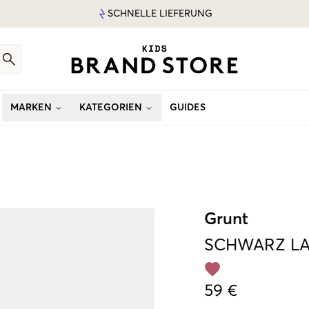
SCHNELLE LIEFERUNG
MARKEN
KATEGORIEN
GUIDES
Grunt
SCHWARZ
LA
59 €