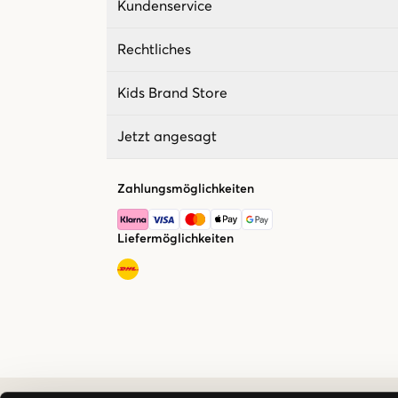
Kundenservice
Rechtliches
Kids Brand Store
Jetzt angesagt
Zahlungsmöglichkeiten
Liefermöglichkeiten