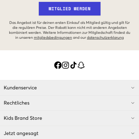
MITGLIED WERDEN
Das Angebot ist für deinen ersten Einkauf als Mitglied gültig und gilt für
die regulären Preise. Der Rabatt kann nicht mit anderen Angeboten
kombiniert werden. Weitere Informationen zur Mitgliedschaft findest du
in unseren
mitgliedsbedingungen
and our
datenschutzerklarung
Kundenservice
Rechtliches
Kids Brand Store
Jetzt angesagt