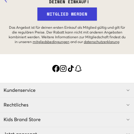
DEINEN EINKAUF!
MITGLIED WERDEN
Das Angebot ist für deinen ersten Einkauf als Mitglied gültig und gilt für
die regulären Preise. Der Rabatt kann nicht mit anderen Angeboten
kombiniert werden. Weitere Informationen zur Mitgliedschaft findest du
in unseren
mitgliedsbedingungen
and our
datenschutzerklarung
Kundenservice
Rechtliches
Kids Brand Store