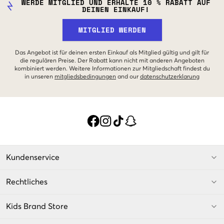
WERDE MITGLIED UND ERHALTE 10 % RABATT AUF
DEINEN EINKAUF!
MITGLIED WERDEN
Das Angebot ist für deinen ersten Einkauf als Mitglied gültig und gilt für
die regulären Preise. Der Rabatt kann nicht mit anderen Angeboten
kombiniert werden. Weitere Informationen zur Mitgliedschaft findest du
in unseren
mitgliedsbedingungen
and our
datenschutzerklarung
Kundenservice
Rechtliches
Kids Brand Store