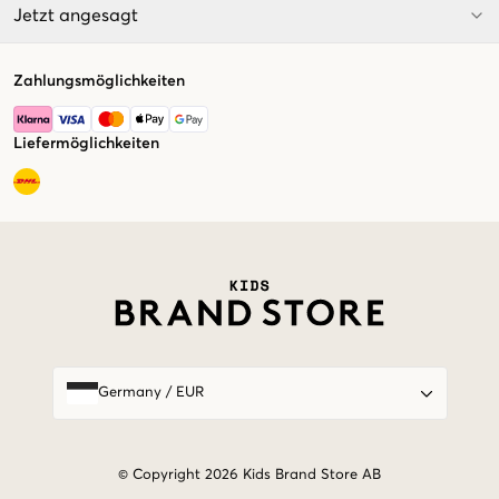
Jetzt angesagt
Zahlungsmöglichkeiten
Liefermöglichkeiten
Market switcher
Germany
/
EUR
© Copyright 2026 Kids Brand Store AB