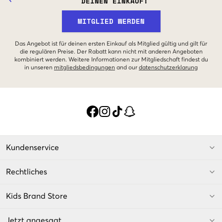
DEINEN EINKAUF!
MITGLIED WERDEN
Das Angebot ist für deinen ersten Einkauf als Mitglied gültig und gilt für
die regulären Preise. Der Rabatt kann nicht mit anderen Angeboten
kombiniert werden. Weitere Informationen zur Mitgliedschaft findest du
in unseren
mitgliedsbedingungen
and our
datenschutzerklarung
Kundenservice
Rechtliches
Kids Brand Store
Jetzt angesagt