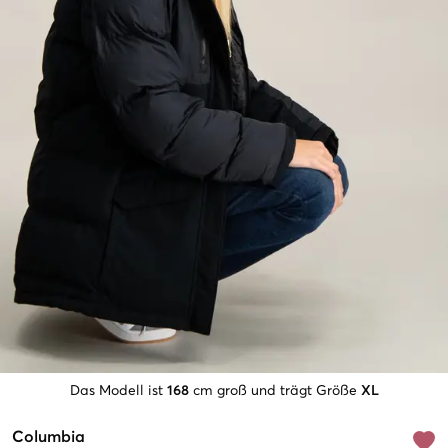
Das Modell ist
168
cm groß und trägt Größe
XL
Columbia