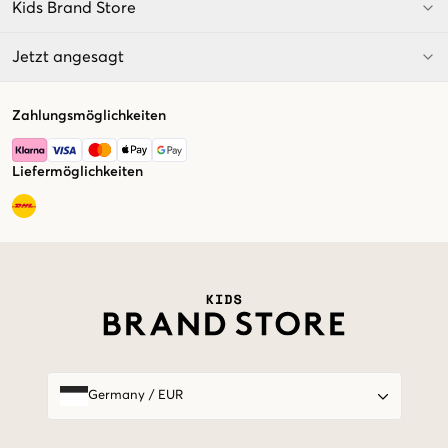
Kids Brand Store
Jetzt angesagt
Zahlungsmöglichkeiten
Liefermöglichkeiten
Market switcher
Germany
/
EUR