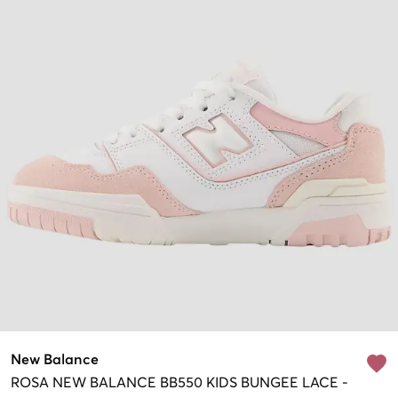
New Balance
ROSA
NEW BALANCE BB550 KIDS BUNGEE LACE
-