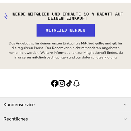
WERDE MITGLIED UND ERHALTE 10 % RABATT AUF
DEINEN EINKAUF!
MITGLIED WERDEN
Das Angebot ist für deinen ersten Einkauf als Mitglied gültig und gilt für
die regulären Preise. Der Rabatt kann nicht mit anderen Angeboten
kombiniert werden. Weitere Informationen zur Mitgliedschaft findest du
in unseren
mitgliedsbedingungen
and our
datenschutzerklarung
Kundenservice
Rechtliches